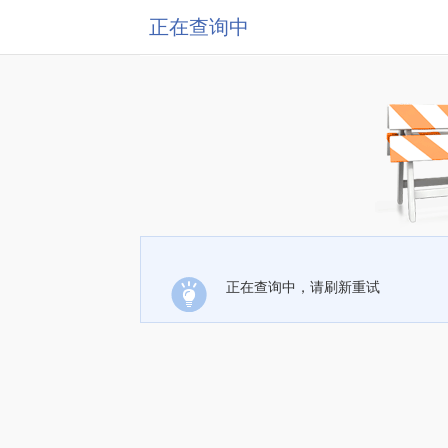
正在查询中
正在查询中，请刷新重试