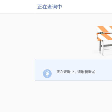
正在查询中
正在查询中，请刷新重试