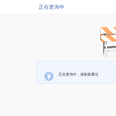
正在查询中
正在查询中，请刷新重试