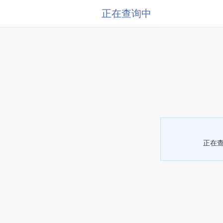
正在查询中
正在