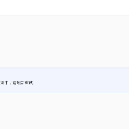
查询中，请刷新重试