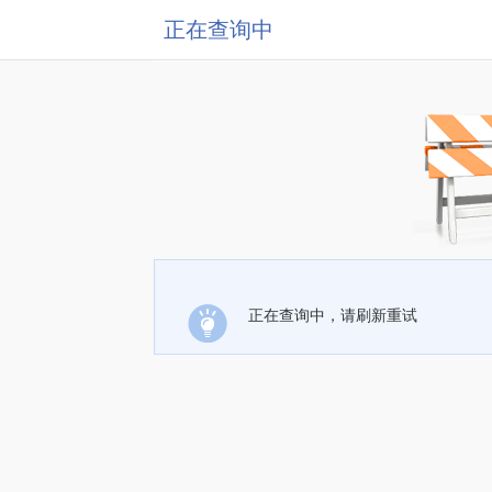
正在查询中
正在查询中，请刷新重试