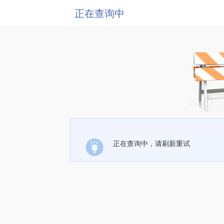
正在查询中
正在查询中，请刷新重试